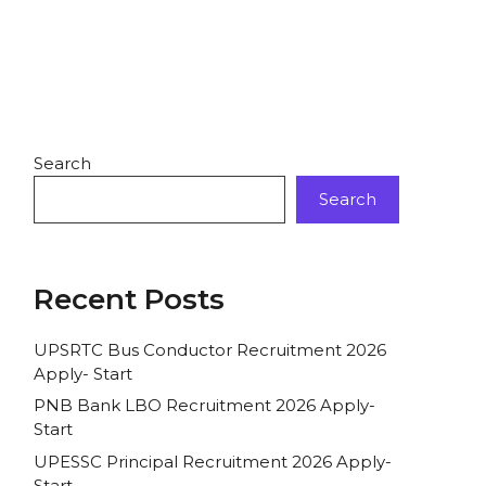
Search
Search
Recent Posts
UPSRTC Bus Conductor Recruitment 2026
Apply- Start
PNB Bank LBO Recruitment 2026 Apply-
Start
UPESSC Principal Recruitment 2026 Apply-
Start