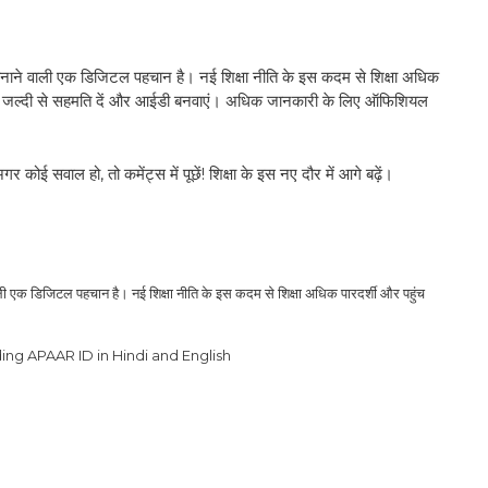
 बनाने वाली एक डिजिटल पहचान है। नई शिक्षा नीति के इस कदम से शिक्षा अधिक
ै, तो जल्दी से सहमति दें और आईडी बनवाएं। अधिक जानकारी के लिए ऑफिशियल
गर कोई सवाल हो, तो कमेंट्स में पूछें! शिक्षा के इस नए दौर में आगे बढ़ें।
ाली एक डिजिटल पहचान है। नई शिक्षा नीति के इस कदम से शिक्षा अधिक पारदर्शी और पहुंच
ng APAAR ID in Hindi and English