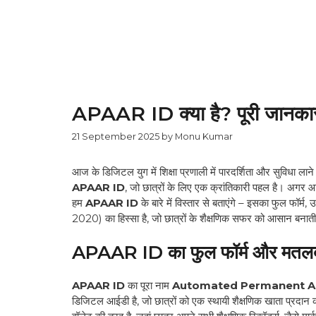
APAAR ID क्या है? पूरी जानकारी ह
21 September 2025
by
Monu Kumar
आज के डिजिटल युग में शिक्षा प्रणाली में पारदर्शिता और सुविधा लाने
APAAR ID
, जो छात्रों के लिए एक क्रांतिकारी पहल है। अगर आ
हम
APAAR ID
के बारे में विस्तार से बताएंगे – इसका फुल फॉर्म
2020) का हिस्सा है, जो छात्रों के शैक्षणिक सफर को आसान बनाती
APAAR ID का फुल फॉर्म और मतल
APAAR ID
का पूरा नाम
Automated Permanent Ac
डिजिटल आईडी है, जो छात्रों को एक स्थायी शैक्षणिक खाता प्रदान कर