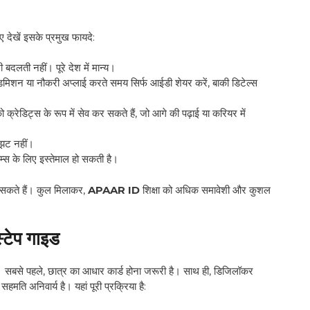
 देखें इसके प्रमुख फायदे:
बदलती नहीं। पूरे देश में मान्य।
टी एडमिशन या नौकरी अप्लाई करते समय सिर्फ आईडी शेयर करें, बाकी डिटेल्स
्रेडिट्स के रूप में सेव कर सकते हैं, जो आगे की पढ़ाई या करियर में
ंझट नहीं।
म्स के लिए इस्तेमाल हो सकती है।
े सकते हैं। कुल मिलाकर,
APAAR ID
शिक्षा को अधिक समावेशी और कुशल
्टेप गाइड
ं। सबसे पहले, छात्र का आधार कार्ड होना जरूरी है। साथ ही, डिजिलॉकर
मति अनिवार्य है। यहां पूरी प्रक्रिया है: