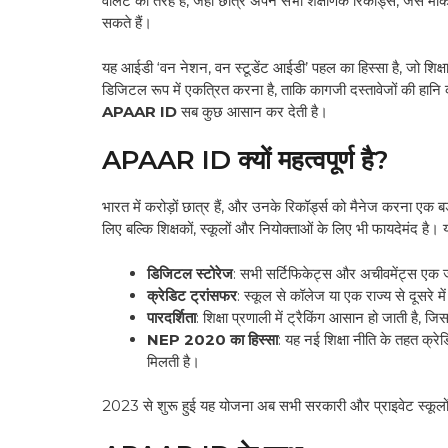
वॉलेट की तरह है, जहां छात्र अपने सभी शैक्षणिक रिकॉर्ड्स, जैसे म
सकते हैं।
यह आईडी ‘वन नेशन, वन स्टूडेंट आईडी’ पहल का हिस्सा है, जो शिक्षा मं
डिजिटल रूप में एकत्रित करना है, ताकि कागजी दस्तावेजों की हानि
APAAR ID
सब कुछ आसान कर देती है।
APAAR ID क्यों महत्वपूर्ण है?
भारत में करोड़ों छात्र हैं, और उनके रिकॉर्ड्स को मैनेज करना एक ब
लिए बल्कि शिक्षकों, स्कूलों और नियोक्ताओं के लिए भी फायदेमंद है। 
डिजिटल स्टोरेज
: सभी सर्टिफिकेट्स और अचीवमेंट्स एक जग
क्रेडिट ट्रांसफर
: स्कूल से कॉलेज या एक राज्य से दूसरे म
पारदर्शिता
: शिक्षा प्रणाली में ट्रैकिंग आसान हो जाती है,
NEP 2020 का हिस्सा
: यह नई शिक्षा नीति के तहत क्रे
मिलती है।
2023 से शुरू हुई यह योजना अब सभी सरकारी और प्राइवेट स्कूलों मे