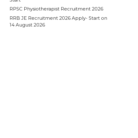
RPSC Physiotherapist Recruitment 2026
RRB JE Recruitment 2026 Apply- Start on
14 August 2026