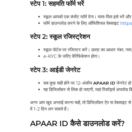
स्टेप 1: सहमति फॉर्म भरें
स्कूल आपको एक कंसेंट फॉर्म देगा। माता-पिता इसे भरें औ
फॉर्म डाउनलोड करने के लिए ऑफिशियल वेबसाइट
https
स्टेप 2: स्कूल रजिस्ट्रेशन
स्कूल पोर्टल पर रजिस्टर करें। छात्र का आधार नंबर, नाम
e-KYC के जरिए वेरिफिकेशन होगा।
स्टेप 3: आईडी जेनरेट
सब कुछ सही होने पर 12-अंकीय
APAAR ID
जेनरेट हो
यह डिजिलॉकर से लिंक हो जाएगी, जहां रिकॉर्ड्स अपलोड क
अगर आप खुद अप्लाई करना चाहें, तो डिजिलॉकर ऐप या वेबसाइट से शुर
में 1-2 दिन लग सकते हैं।
APAAR ID कैसे डाउनलोड करें?