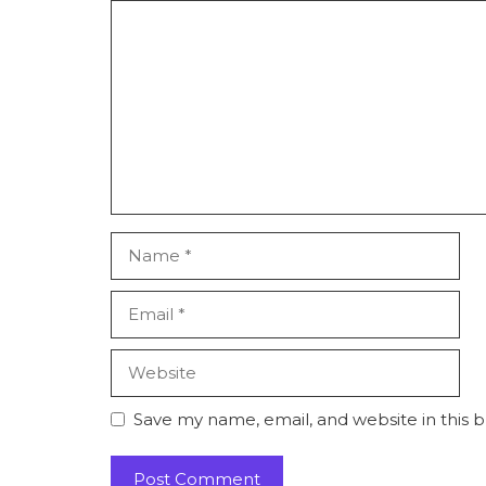
Save my name, email, and website in this 