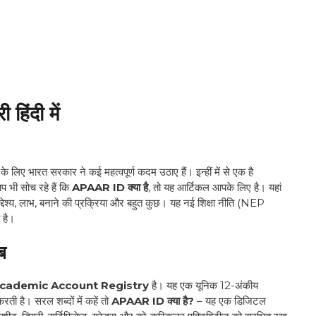
िंदी में
 के लिए भारत सरकार ने कई महत्वपूर्ण कदम उठाए हैं। इन्हीं में से एक है
प भी सोच रहे हैं कि
APAAR ID क्या है
, तो यह आर्टिकल आपके लिए है। यहां
, उद्देश्य, लाभ, बनाने की प्रक्रिया और बहुत कुछ। यह नई शिक्षा नीति (NEP
 है।
ब
ademic Account Registry
है। यह एक यूनिक 12-अंकीय
ती है। सरल शब्दों में कहें तो
APAAR ID क्या है?
– यह एक डिजिटल