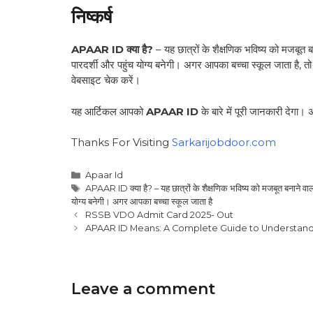
निष्कर्ष
APAAR ID क्या है?
– यह छात्रों के शैक्षणिक भविष्य को मजबूत
पारदर्शी और पहुंच योग्य बनेगी। अगर आपका बच्चा स्कूल जाता ह
वेबसाइट चेक करें।
यह आर्टिकल आपको
APAAR ID
के बारे में पूरी जानकारी देगा। अ
Thanks For Visiting
Sarkarijobdoor.com
Apaar Id
APAAR ID क्या है? – यह छात्रों के शैक्षणिक भविष्य को मजबूत बनाने व
योग्य बनेगी। अगर आपका बच्चा स्कूल जाता है
RSSB VDO Admit Card 2025- Out
APAAR ID Means: A Complete Guide to Understandi
Leave a comment