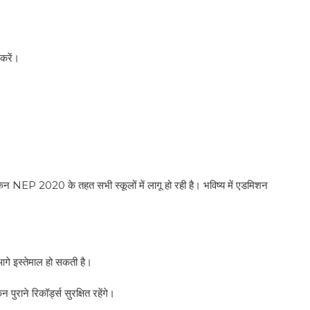
करें।
िन NEP 2020 के तहत सभी स्कूलों में लागू हो रही है। भविष्य में एडमिशन
गे इस्तेमाल हो सकती है।
ुराने रिकॉर्ड्स सुरक्षित रहेंगे।