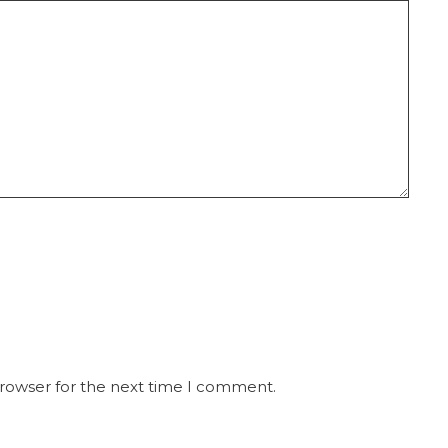
browser for the next time I comment.