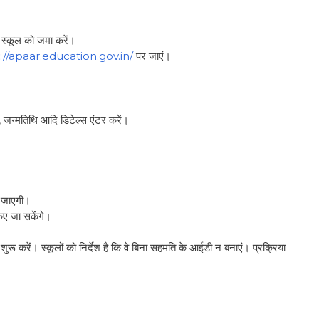
र स्कूल को जमा करें।
://apaar.education.gov.in/
पर जाएं।
, जन्मतिथि आदि डिटेल्स एंटर करें।
 जाएगी।
िए जा सकेंगे।
ू करें। स्कूलों को निर्देश है कि वे बिना सहमति के आईडी न बनाएं। प्रक्रिया