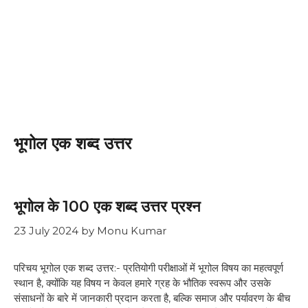
भूगोल एक शब्द उत्तर
भूगोल के 100 एक शब्द उत्तर प्रश्न
23 July 2024
by
Monu Kumar
परिचय भूगोल एक शब्द उत्तर:- प्रतियोगी परीक्षाओं में भूगोल विषय का महत्वपूर्ण
स्थान है, क्योंकि यह विषय न केवल हमारे ग्रह के भौतिक स्वरूप और उसके
संसाधनों के बारे में जानकारी प्रदान करता है, बल्कि समाज और पर्यावरण के बीच