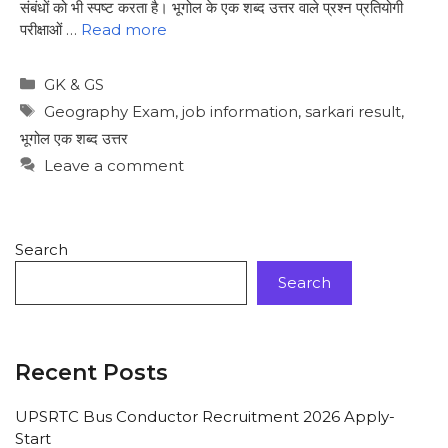
संबंधों को भी स्पष्ट करता है। भूगोल के एक शब्द उत्तर वाले प्रश्न प्रतियोगी
परीक्षाओं …
Read more
GK & GS
Geography Exam
,
job information
,
sarkari result
,
भूगोल एक शब्द उत्तर
Leave a comment
Search
Search
Recent Posts
UPSRTC Bus Conductor Recruitment 2026 Apply-
Start