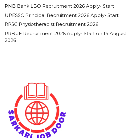
PNB Bank LBO Recruitment 2026 Apply- Start
UPESSC Principal Recruitment 2026 Apply- Start
RPSC Physiotherapist Recruitment 2026
RRB JE Recruitment 2026 Apply- Start on 14 August
2026