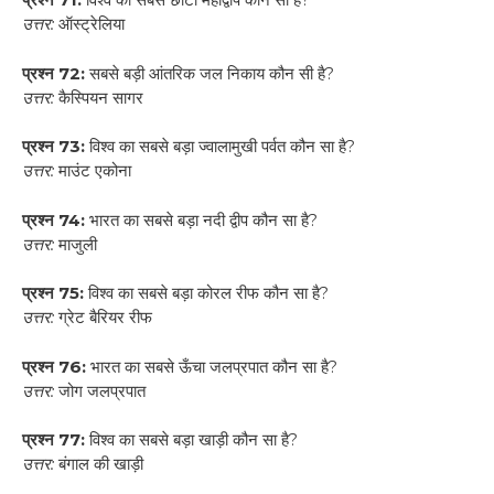
उत्तर:
ऑस्ट्रेलिया
प्रश्न 72:
सबसे बड़ी आंतरिक जल निकाय कौन सी है?
उत्तर:
कैस्पियन सागर
प्रश्न 73:
विश्व का सबसे बड़ा ज्वालामुखी पर्वत कौन सा है?
उत्तर:
माउंट एकोना
प्रश्न 74:
भारत का सबसे बड़ा नदी द्वीप कौन सा है?
उत्तर:
माजुली
प्रश्न 75:
विश्व का सबसे बड़ा कोरल रीफ कौन सा है?
उत्तर:
ग्रेट बैरियर रीफ
प्रश्न 76:
भारत का सबसे ऊँचा जलप्रपात कौन सा है?
उत्तर:
जोग जलप्रपात
प्रश्न 77:
विश्व का सबसे बड़ा खाड़ी कौन सा है?
उत्तर:
बंगाल की खाड़ी