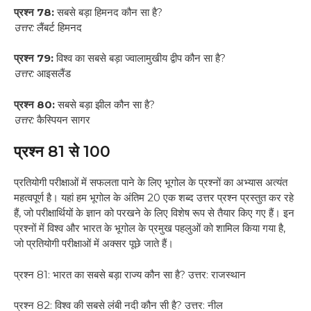
प्रश्न 78:
सबसे बड़ा हिमनद कौन सा है?
उत्तर:
लैंबर्ट हिमनद
प्रश्न 79:
विश्व का सबसे बड़ा ज्वालामुखीय द्वीप कौन सा है?
उत्तर:
आइसलैंड
प्रश्न 80:
सबसे बड़ा झील कौन सा है?
उत्तर:
कैस्पियन सागर
प्रश्न 81 से 100
प्रतियोगी परीक्षाओं में सफलता पाने के लिए भूगोल के प्रश्नों का अभ्यास अत्यंत
महत्वपूर्ण है। यहां हम भूगोल के अंतिम 20 एक शब्द उत्तर प्रश्न प्रस्तुत कर रहे
हैं, जो परीक्षार्थियों के ज्ञान को परखने के लिए विशेष रूप से तैयार किए गए हैं। इन
प्रश्नों में विश्व और भारत के भूगोल के प्रमुख पहलुओं को शामिल किया गया है,
जो प्रतियोगी परीक्षाओं में अक्सर पूछे जाते हैं।
प्रश्न 81: भारत का सबसे बड़ा राज्य कौन सा है? उत्तर: राजस्थान
प्रश्न 82: विश्व की सबसे लंबी नदी कौन सी है? उत्तर: नील