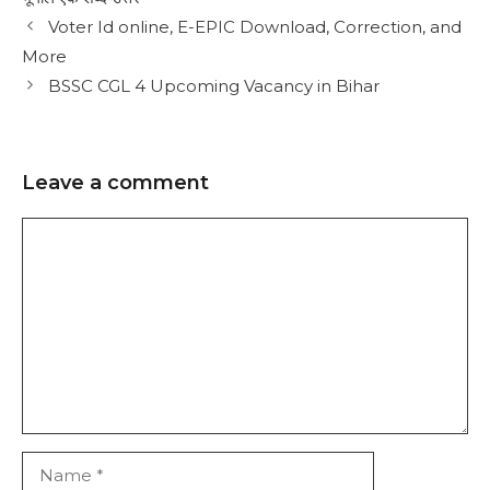
Voter Id online, E-EPIC Download, Correction, and
More
BSSC CGL 4 Upcoming Vacancy in Bihar
Leave a comment