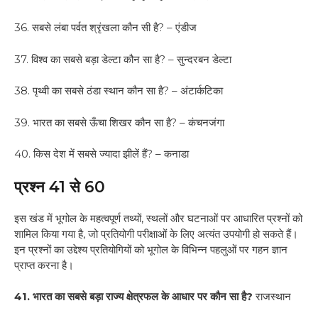
36. सबसे लंबा पर्वत श्रृंखला कौन सी है? – एंडीज
37. विश्व का सबसे बड़ा डेल्टा कौन सा है? – सुन्दरबन डेल्टा
38. पृथ्वी का सबसे ठंडा स्थान कौन सा है? – अंटार्कटिका
39. भारत का सबसे ऊँचा शिखर कौन सा है? – कंचनजंगा
40. किस देश में सबसे ज्यादा झीलें हैं? – कनाडा
प्रश्न 41 से 60
इस खंड में भूगोल के महत्वपूर्ण तथ्यों, स्थलों और घटनाओं पर आधारित प्रश्नों को
शामिल किया गया है, जो प्रतियोगी परीक्षाओं के लिए अत्यंत उपयोगी हो सकते हैं।
इन प्रश्नों का उद्देश्य प्रतियोगियों को भूगोल के विभिन्न पहलुओं पर गहन ज्ञान
प्राप्त करना है।
41. भारत का सबसे बड़ा राज्य क्षेत्रफल के आधार पर कौन सा है?
राजस्थान