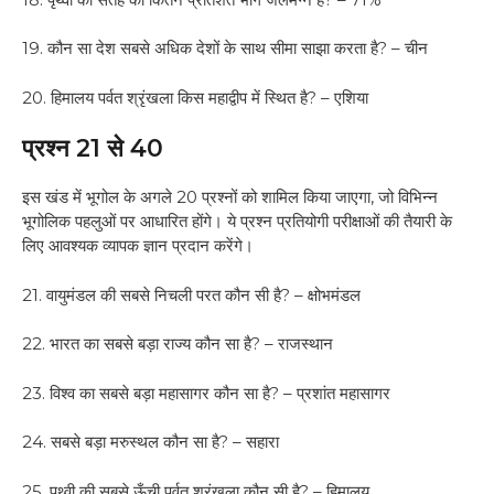
19. कौन सा देश सबसे अधिक देशों के साथ सीमा साझा करता है? – चीन
20. हिमालय पर्वत श्रृंखला किस महाद्वीप में स्थित है? – एशिया
प्रश्न 21 से 40
इस खंड में भूगोल के अगले 20 प्रश्नों को शामिल किया जाएगा, जो विभिन्न
भूगोलिक पहलुओं पर आधारित होंगे। ये प्रश्न प्रतियोगी परीक्षाओं की तैयारी के
लिए आवश्यक व्यापक ज्ञान प्रदान करेंगे।
21. वायुमंडल की सबसे निचली परत कौन सी है? – क्षोभमंडल
22. भारत का सबसे बड़ा राज्य कौन सा है? – राजस्थान
23. विश्व का सबसे बड़ा महासागर कौन सा है? – प्रशांत महासागर
24. सबसे बड़ा मरुस्थल कौन सा है? – सहारा
25. पृथ्वी की सबसे ऊँची पर्वत श्रृंखला कौन सी है? – हिमालय