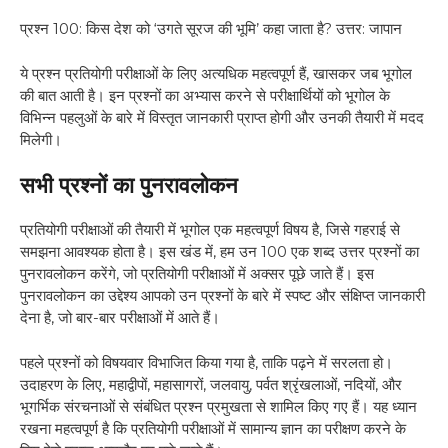
प्रश्न 100: किस देश को ‘उगते सूरज की भूमि’ कहा जाता है? उत्तर: जापान
ये प्रश्न प्रतियोगी परीक्षाओं के लिए अत्यधिक महत्वपूर्ण हैं, खासकर जब भूगोल
की बात आती है। इन प्रश्नों का अभ्यास करने से परीक्षार्थियों को भूगोल के
विभिन्न पहलुओं के बारे में विस्तृत जानकारी प्राप्त होगी और उनकी तैयारी में मदद
मिलेगी।
सभी प्रश्नों का पुनरावलोकन
प्रतियोगी परीक्षाओं की तैयारी में भूगोल एक महत्वपूर्ण विषय है, जिसे गहराई से
समझना आवश्यक होता है। इस खंड में, हम उन 100 एक शब्द उत्तर प्रश्नों का
पुनरावलोकन करेंगे, जो प्रतियोगी परीक्षाओं में अक्सर पूछे जाते हैं। इस
पुनरावलोकन का उद्देश्य आपको उन प्रश्नों के बारे में स्पष्ट और संक्षिप्त जानकारी
देना है, जो बार-बार परीक्षाओं में आते हैं।
पहले प्रश्नों को विषयवार विभाजित किया गया है, ताकि पढ़ने में सरलता हो।
उदाहरण के लिए, महाद्वीपों, महासागरों, जलवायु, पर्वत श्रृंखलाओं, नदियों, और
भूगर्भिक संरचनाओं से संबंधित प्रश्न प्रमुखता से शामिल किए गए हैं। यह ध्यान
रखना महत्वपूर्ण है कि प्रतियोगी परीक्षाओं में सामान्य ज्ञान का परीक्षण करने के