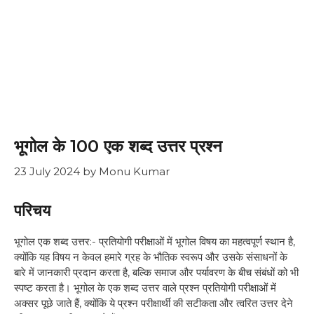
भूगोल के 100 एक शब्द उत्तर प्रश्न
23 July 2024
by
Monu Kumar
परिचय
भूगोल एक शब्द उत्तर:- प्रतियोगी परीक्षाओं में भूगोल विषय का महत्वपूर्ण स्थान है,
क्योंकि यह विषय न केवल हमारे ग्रह के भौतिक स्वरूप और उसके संसाधनों के
बारे में जानकारी प्रदान करता है, बल्कि समाज और पर्यावरण के बीच संबंधों को भी
स्पष्ट करता है। भूगोल के एक शब्द उत्तर वाले प्रश्न प्रतियोगी परीक्षाओं में
अक्सर पूछे जाते हैं, क्योंकि ये प्रश्न परीक्षार्थी की सटीकता और त्वरित उत्तर देने