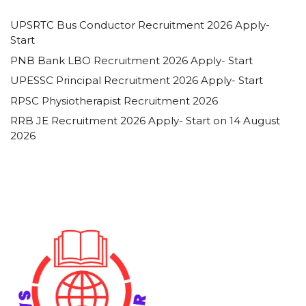
UPSRTC Bus Conductor Recruitment 2026 Apply-
Start
PNB Bank LBO Recruitment 2026 Apply- Start
UPESSC Principal Recruitment 2026 Apply- Start
RPSC Physiotherapist Recruitment 2026
RRB JE Recruitment 2026 Apply- Start on 14 August
2026