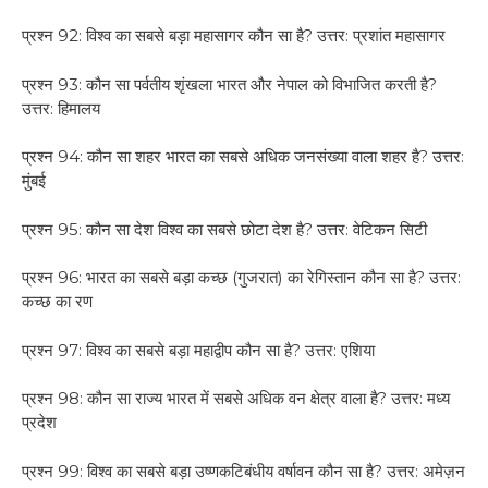
प्रश्न 92: विश्व का सबसे बड़ा महासागर कौन सा है? उत्तर: प्रशांत महासागर
प्रश्न 93: कौन सा पर्वतीय शृंखला भारत और नेपाल को विभाजित करती है?
उत्तर: हिमालय
प्रश्न 94: कौन सा शहर भारत का सबसे अधिक जनसंख्या वाला शहर है? उत्तर:
मुंबई
प्रश्न 95: कौन सा देश विश्व का सबसे छोटा देश है? उत्तर: वेटिकन सिटी
प्रश्न 96: भारत का सबसे बड़ा कच्छ (गुजरात) का रेगिस्तान कौन सा है? उत्तर:
कच्छ का रण
प्रश्न 97: विश्व का सबसे बड़ा महाद्वीप कौन सा है? उत्तर: एशिया
प्रश्न 98: कौन सा राज्य भारत में सबसे अधिक वन क्षेत्र वाला है? उत्तर: मध्य
प्रदेश
प्रश्न 99: विश्व का सबसे बड़ा उष्णकटिबंधीय वर्षावन कौन सा है? उत्तर: अमेज़न