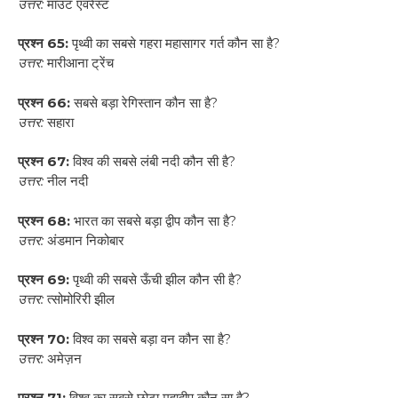
उत्तर:
माउंट एवरेस्ट
प्रश्न 65:
पृथ्वी का सबसे गहरा महासागर गर्त कौन सा है?
उत्तर:
मारीआना ट्रेंच
प्रश्न 66:
सबसे बड़ा रेगिस्तान कौन सा है?
उत्तर:
सहारा
प्रश्न 67:
विश्व की सबसे लंबी नदी कौन सी है?
उत्तर:
नील नदी
प्रश्न 68:
भारत का सबसे बड़ा द्वीप कौन सा है?
उत्तर:
अंडमान निकोबार
प्रश्न 69:
पृथ्वी की सबसे ऊँची झील कौन सी है?
उत्तर:
त्सोमोरिरी झील
प्रश्न 70:
विश्व का सबसे बड़ा वन कौन सा है?
उत्तर:
अमेज़न
प्रश्न 71:
विश्व का सबसे छोटा महाद्वीप कौन सा है?