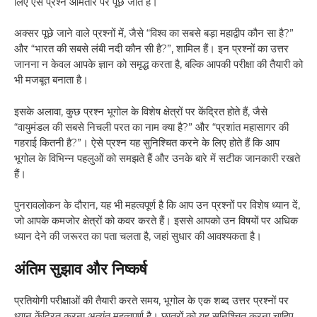
लिए ऐसे प्रश्न आमतौर पर पूछे जाते हैं।
अक्सर पूछे जाने वाले प्रश्नों में, जैसे “विश्व का सबसे बड़ा महाद्वीप कौन सा है?”
और “भारत की सबसे लंबी नदी कौन सी है?”, शामिल हैं। इन प्रश्नों का उत्तर
जानना न केवल आपके ज्ञान को समृद्ध करता है, बल्कि आपकी परीक्षा की तैयारी को
भी मजबूत बनाता है।
इसके अलावा, कुछ प्रश्न भूगोल के विशेष क्षेत्रों पर केंद्रित होते हैं, जैसे
“वायुमंडल की सबसे निचली परत का नाम क्या है?” और “प्रशांत महासागर की
गहराई कितनी है?”। ऐसे प्रश्न यह सुनिश्चित करने के लिए होते हैं कि आप
भूगोल के विभिन्न पहलुओं को समझते हैं और उनके बारे में सटीक जानकारी रखते
हैं।
पुनरावलोकन के दौरान, यह भी महत्वपूर्ण है कि आप उन प्रश्नों पर विशेष ध्यान दें,
जो आपके कमजोर क्षेत्रों को कवर करते हैं। इससे आपको उन विषयों पर अधिक
ध्यान देने की जरूरत का पता चलता है, जहां सुधार की आवश्यकता है।
अंतिम सुझाव और निष्कर्ष
प्रतियोगी परीक्षाओं की तैयारी करते समय, भूगोल के एक शब्द उत्तर प्रश्नों पर
ध्यान केंद्रित करना अत्यंत महत्वपूर्ण है। छात्रों को यह सुनिश्चित करना चाहिए