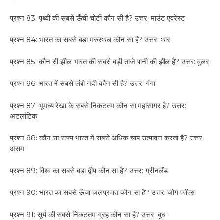
प्रश्न 83: पृथ्वी की सबसे ऊँची चोटी कौन सी है? उत्तर: माउंट एवरेस्ट
प्रश्न 84: भारत का सबसे बड़ा मरुस्थल कौन सा है? उत्तर: थार
प्रश्न 85: कौन सी झील भारत की सबसे बड़ी ताजे पानी की झील है? उत्तर: वुलर
प्रश्न 86: भारत में सबसे लंबी नदी कौन सी है? उत्तर: गंगा
प्रश्न 87: भूमध्य रेखा के सबसे निकटतम कौन सा महासागर है? उत्तर:
अटलांटिक
प्रश्न 88: कौन सा राज्य भारत में सबसे अधिक चाय उत्पादन करता है? उत्तर:
असम
प्रश्न 89: विश्व का सबसे बड़ा द्वीप कौन सा है? उत्तर: ग्रीनलैंड
प्रश्न 90: भारत का सबसे ऊँचा जलप्रपात कौन सा है? उत्तर: जोग फॉल्स
प्रश्न 91: सूर्य की सबसे निकटतम ग्रह कौन सा है? उत्तर: बुध