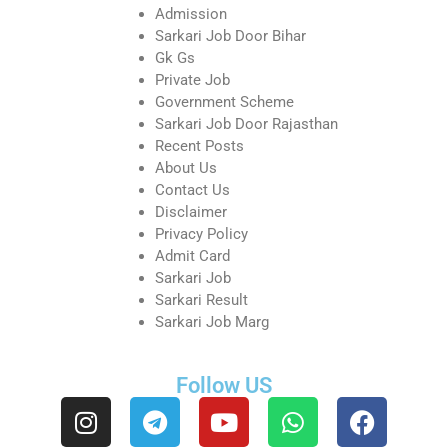
Admission
Sarkari Job Door Bihar
Gk Gs
Private Job
Government Scheme
Sarkari Job Door Rajasthan
Recent Posts
About Us
Contact Us
Disclaimer
Privacy Policy
Admit Card
Sarkari Job
Sarkari Result
Sarkari Job Marg
Follow US