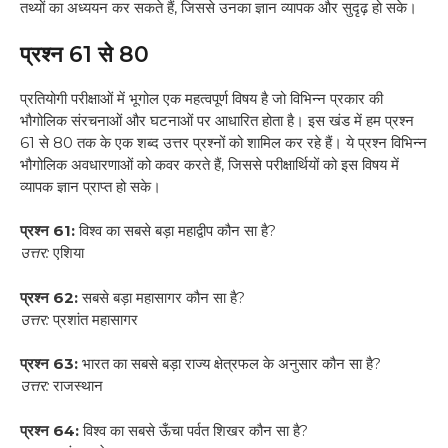
तथ्यों का अध्ययन कर सकते हैं, जिससे उनका ज्ञान व्यापक और सुदृढ़ हो सके।
प्रश्न 61 से 80
प्रतियोगी परीक्षाओं में भूगोल एक महत्वपूर्ण विषय है जो विभिन्न प्रकार की
भौगोलिक संरचनाओं और घटनाओं पर आधारित होता है। इस खंड में हम प्रश्न
61 से 80 तक के एक शब्द उत्तर प्रश्नों को शामिल कर रहे हैं। ये प्रश्न विभिन्न
भौगोलिक अवधारणाओं को कवर करते हैं, जिससे परीक्षार्थियों को इस विषय में
व्यापक ज्ञान प्राप्त हो सके।
प्रश्न 61:
विश्व का सबसे बड़ा महाद्वीप कौन सा है?
उत्तर:
एशिया
प्रश्न 62:
सबसे बड़ा महासागर कौन सा है?
उत्तर:
प्रशांत महासागर
प्रश्न 63:
भारत का सबसे बड़ा राज्य क्षेत्रफल के अनुसार कौन सा है?
उत्तर:
राजस्थान
प्रश्न 64:
विश्व का सबसे ऊँचा पर्वत शिखर कौन सा है?