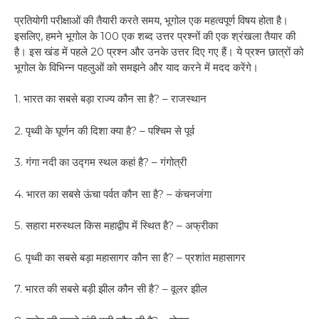
प्रतियोगी परीक्षाओं की तैयारी करते समय, भूगोल एक महत्वपूर्ण विषय होता है।
इसलिए, हमने भूगोल के 100 एक शब्द उत्तर प्रश्नों की एक श्रंखला तैयार की
है। इस खंड में पहले 20 प्रश्न और उनके उत्तर दिए गए हैं। ये प्रश्न छात्रों को
भूगोल के विभिन्न पहलुओं को समझने और याद करने में मदद करेंगे।
1. भारत का सबसे बड़ा राज्य कौन सा है? – राजस्थान
2. पृथ्वी के घूर्णन की दिशा क्या है? – पश्चिम से पूर्व
3. गंगा नदी का उद्गम स्थल कहां है? – गंगोत्री
4. भारत का सबसे ऊंचा पर्वत कौन सा है? – कंचनजंगा
5. सहारा मरुस्थल किस महाद्वीप में स्थित है? – अफ्रीका
6. पृथ्वी का सबसे बड़ा महासागर कौन सा है? – प्रशांत महासागर
7. भारत की सबसे बड़ी झील कौन सी है? – वूलर झील