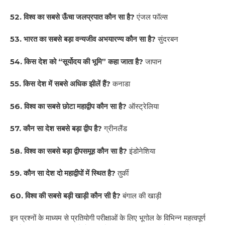
52. विश्व का सबसे ऊँचा जलप्रपात कौन सा है?
एंजल फॉल्स
53. भारत का सबसे बड़ा वन्यजीव अभयारण्य कौन सा है?
सुंदरबन
54. किस देश को “सूर्योदय की भूमि” कहा जाता है?
जापान
55. किस देश में सबसे अधिक झीलें हैं?
कनाडा
56. विश्व का सबसे छोटा महाद्वीप कौन सा है?
ऑस्ट्रेलिया
57. कौन सा देश सबसे बड़ा द्वीप है?
ग्रीनलैंड
58. विश्व का सबसे बड़ा द्वीपसमूह कौन सा है?
इंडोनेशिया
59. कौन सा देश दो महाद्वीपों में स्थित है?
तुर्की
60. विश्व की सबसे बड़ी खाड़ी कौन सी है?
बंगाल की खाड़ी
इन प्रश्नों के माध्यम से प्रतियोगी परीक्षाओं के लिए भूगोल के विभिन्न महत्वपूर्ण