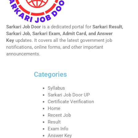
Sarkari Job Door
is a dedicated portal for
Sarkari Result,
Sarkari Job, Sarkari Exam, Admit Card, and Answer
Key
updates. It covers all the latest government job
notifications, online forms, and other important
announcements.
Categories
Syllabus
Sarkari Job Door UP
Certificate Verification
Home
Recent Job
Result
Exam Info
Answer Key