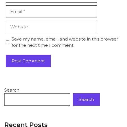
Save my name, email, and website in this browser
for the next time I comment.
Search
Search
Recent Posts