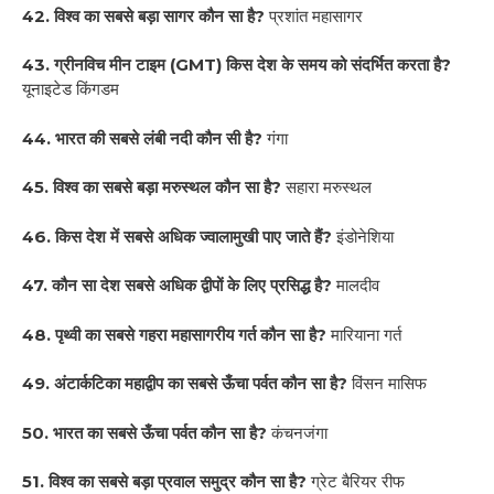
42. विश्व का सबसे बड़ा सागर कौन सा है?
प्रशांत महासागर
43. ग्रीनविच मीन टाइम (GMT) किस देश के समय को संदर्भित करता है?
यूनाइटेड किंगडम
44. भारत की सबसे लंबी नदी कौन सी है?
गंगा
45. विश्व का सबसे बड़ा मरुस्थल कौन सा है?
सहारा मरुस्थल
46. किस देश में सबसे अधिक ज्वालामुखी पाए जाते हैं?
इंडोनेशिया
47. कौन सा देश सबसे अधिक द्वीपों के लिए प्रसिद्ध है?
मालदीव
48. पृथ्वी का सबसे गहरा महासागरीय गर्त कौन सा है?
मारियाना गर्त
49. अंटार्कटिका महाद्वीप का सबसे ऊँचा पर्वत कौन सा है?
विंसन मासिफ
50. भारत का सबसे ऊँचा पर्वत कौन सा है?
कंचनजंगा
51. विश्व का सबसे बड़ा प्रवाल समुद्र कौन सा है?
ग्रेट बैरियर रीफ