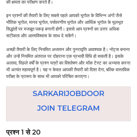
की क्षमता का परीक्षण करते हैं।
इन प्रश्नों की तैयारी के लिए सबसे पहले आपको भूगोल के विभिन्न अंगों जैसे
भौतिक भूगोल, मानव भूगोल, पर्यावरणीय भूगोल और आर्थिक भूगोल के मूलभूत
सिद्धांतों पर मजबूत पकड़ बनानी होगी। इससे आप प्रश्नों का उत्तर अधिक
सटीकता और आत्मविश्वास के साथ दे सकेंगे।
अच्छी तैयारी के लिए नियमित अध्ययन और पुनरावृत्ति आवश्यक है। नोट्स बनाना
और उन्हें नियमित अंतराल पर दोहराना एक प्रभावी विधि हो सकती है। इसके
अलावा, पिछले वर्षों के प्रश्न पत्रों का विश्लेषण और मॉक टेस्ट का अभ्यास करना
भी अत्यंत महत्वपूर्ण है। यह न केवल आपकी तैयारी को दिशा देगा, बल्कि वास्तविक
परीक्षा के प्रारूप के साथ भी आपको परिचित कराएगा।
SARKARIJOBDOOR
JOIN TELEGRAM
प्रश्न 1 से 20