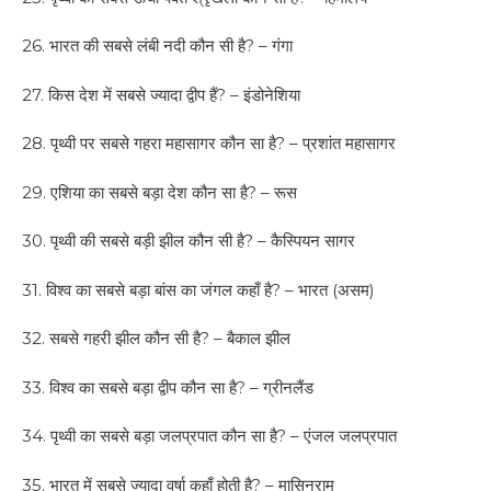
26. भारत की सबसे लंबी नदी कौन सी है? – गंगा
27. किस देश में सबसे ज्यादा द्वीप हैं? – इंडोनेशिया
28. पृथ्वी पर सबसे गहरा महासागर कौन सा है? – प्रशांत महासागर
29. एशिया का सबसे बड़ा देश कौन सा है? – रूस
30. पृथ्वी की सबसे बड़ी झील कौन सी है? – कैस्पियन सागर
31. विश्व का सबसे बड़ा बांस का जंगल कहाँ है? – भारत (असम)
32. सबसे गहरी झील कौन सी है? – बैकाल झील
33. विश्व का सबसे बड़ा द्वीप कौन सा है? – ग्रीनलैंड
34. पृथ्वी का सबसे बड़ा जलप्रपात कौन सा है? – एंजल जलप्रपात
35. भारत में सबसे ज्यादा वर्षा कहाँ होती है? – मासिनराम